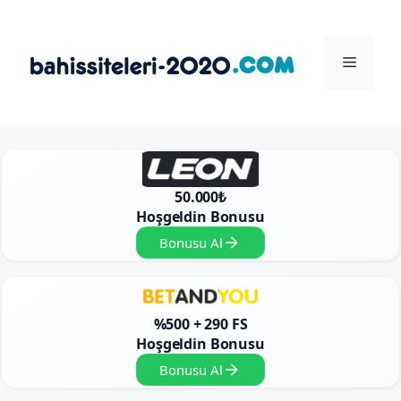
İçeriğe
atla
Menü
50.000₺
Hoşgeldin Bonusu
Bonusu Al
%500 + 290 FS
Hoşgeldin Bonusu
Bonusu Al