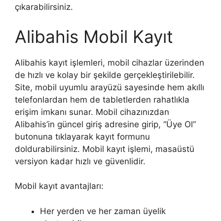
çıkarabilirsiniz.
Alibahis Mobil Kayıt
Alibahis kayıt işlemleri, mobil cihazlar üzerinden
de hızlı ve kolay bir şekilde gerçekleştirilebilir.
Site, mobil uyumlu arayüzü sayesinde hem akıllı
telefonlardan hem de tabletlerden rahatlıkla
erişim imkanı sunar. Mobil cihazınızdan
Alibahis’in güncel giriş adresine girip, “Üye Ol”
butonuna tıklayarak kayıt formunu
doldurabilirsiniz. Mobil kayıt işlemi, masaüstü
versiyon kadar hızlı ve güvenlidir.
Mobil kayıt avantajları:
Her yerden ve her zaman üyelik