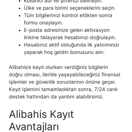
Kullanıcı adı ve şifrenizi belirleyin.
Ülke ve para birimi seçeneklerini seçin.
Tüm bilgilerinizi kontrol ettikten sonra
formu onaylayın.
E-posta adresinize gelen aktivasyon
linkine tıklayarak hesabınızı doğrulayın.
Hesabınız aktif olduğunda ilk yatırımınızı
yaparak hoş geldin bonusunu alın.
Alibahis’e kayıt olurken verdiğiniz bilgilerin
doğru olması, ileride yaşayabileceğiniz finansal
işlemler ve güvenlik sorunlarının önüne geçer.
Kayıt işlemini tamamladıktan sonra, 7/24 canlı
destek hattından da yardım alabilirsiniz.
Alibahis Kayıt
Avantajları