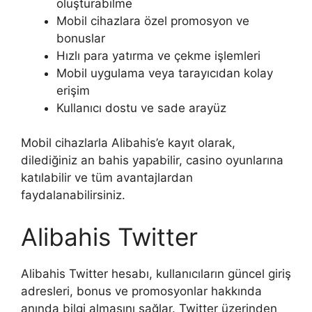
oluşturabilme
Mobil cihazlara özel promosyon ve
bonuslar
Hızlı para yatırma ve çekme işlemleri
Mobil uygulama veya tarayıcıdan kolay
erişim
Kullanıcı dostu ve sade arayüz
Mobil cihazlarla Alibahis’e kayıt olarak,
dilediğiniz an bahis yapabilir, casino oyunlarına
katılabilir ve tüm avantajlardan
faydalanabilirsiniz.
Alibahis Twitter
Alibahis Twitter hesabı, kullanıcıların güncel giriş
adresleri, bonus ve promosyonlar hakkında
anında bilgi almasını sağlar. Twitter üzerinden