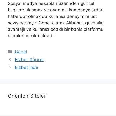
Sosyal medya hesapları üzerinden güncel
bilgilere ulaşmak ve avantajlı kampanyalardan
haberdar olmak da kullanıcı deneyimini üst
seviyeye taşır. Genel olarak Alibahis, güvenilir,
avantajlı ve kullanıcı odaklı bir bahis platformu
olarak öne çıkmaktadır.
Kategoriler
Genel
Bizbet Güncel
Bizbet İndir
Önerilen Siteler