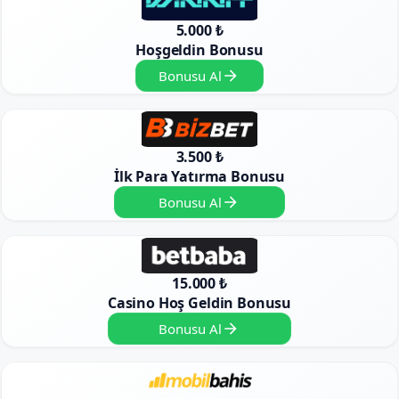
5.000 ₺
Hoşgeldin Bonusu
Bonusu Al
3.500 ₺
İlk Para Yatırma Bonusu
Bonusu Al
15.000 ₺
Casino Hoş Geldin Bonusu
Bonusu Al