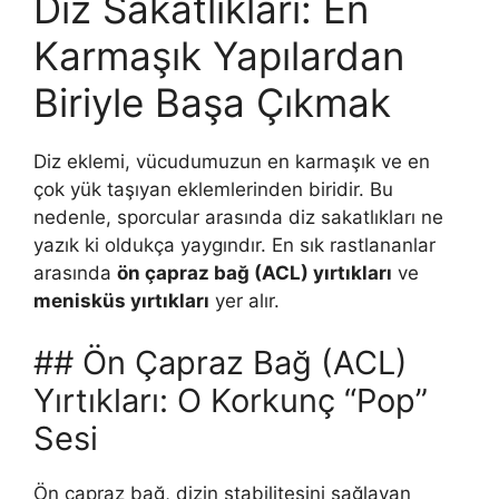
Diz Sakatlıkları: En
Karmaşık Yapılardan
Biriyle Başa Çıkmak
Diz eklemi, vücudumuzun en karmaşık ve en
çok yük taşıyan eklemlerinden biridir. Bu
nedenle, sporcular arasında diz sakatlıkları ne
yazık ki oldukça yaygındır. En sık rastlananlar
arasında
ön çapraz bağ (ACL) yırtıkları
ve
menisküs yırtıkları
yer alır.
## Ön Çapraz Bağ (ACL)
Yırtıkları: O Korkunç “Pop”
Sesi
Ön çapraz bağ, dizin stabilitesini sağlayan