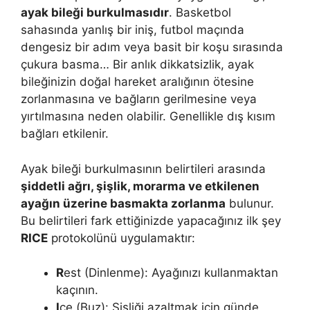
ayak bileği burkulmasıdır
. Basketbol
sahasında yanlış bir iniş, futbol maçında
dengesiz bir adım veya basit bir koşu sırasında
çukura basma… Bir anlık dikkatsizlik, ayak
bileğinizin doğal hareket aralığının ötesine
zorlanmasına ve bağların gerilmesine veya
yırtılmasına neden olabilir. Genellikle dış kısım
bağları etkilenir.
Ayak bileği burkulmasının belirtileri arasında
şiddetli ağrı, şişlik, morarma ve etkilenen
ayağın üzerine basmakta zorlanma
bulunur.
Bu belirtileri fark ettiğinizde yapacağınız ilk şey
RICE
protokolünü uygulamaktır:
R
est (Dinlenme): Ayağınızı kullanmaktan
kaçının.
I
ce (Buz): Şişliği azaltmak için günde