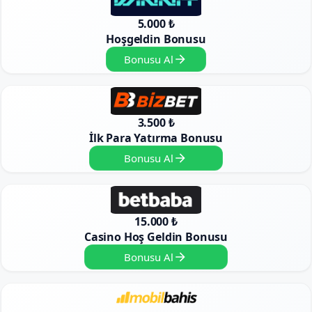
5.000 ₺
Hoşgeldin Bonusu
Bonusu Al
3.500 ₺
İlk Para Yatırma Bonusu
Bonusu Al
15.000 ₺
Casino Hoş Geldin Bonusu
Bonusu Al