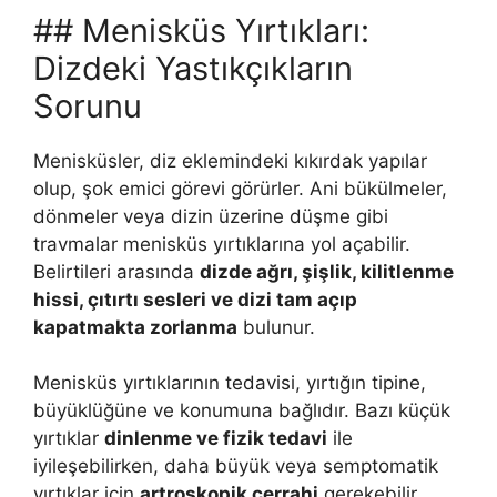
## Menisküs Yırtıkları:
Dizdeki Yastıkçıkların
Sorunu
Menisküsler, diz eklemindeki kıkırdak yapılar
olup, şok emici görevi görürler. Ani bükülmeler,
dönmeler veya dizin üzerine düşme gibi
travmalar menisküs yırtıklarına yol açabilir.
Belirtileri arasında
dizde ağrı, şişlik, kilitlenme
hissi, çıtırtı sesleri ve dizi tam açıp
kapatmakta zorlanma
bulunur.
Menisküs yırtıklarının tedavisi, yırtığın tipine,
büyüklüğüne ve konumuna bağlıdır. Bazı küçük
yırtıklar
dinlenme ve fizik tedavi
ile
iyileşebilirken, daha büyük veya semptomatik
yırtıklar için
artroskopik cerrahi
gerekebilir.