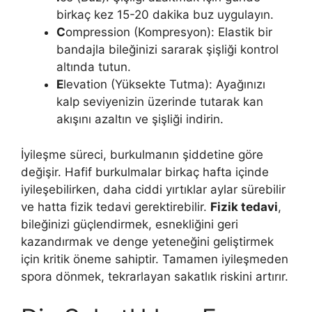
birkaç kez 15-20 dakika buz uygulayın.
C
ompression (Kompresyon): Elastik bir
bandajla bileğinizi sararak şişliği kontrol
altında tutun.
E
levation (Yüksekte Tutma): Ayağınızı
kalp seviyenizin üzerinde tutarak kan
akışını azaltın ve şişliği indirin.
İyileşme süreci, burkulmanın şiddetine göre
değişir. Hafif burkulmalar birkaç hafta içinde
iyileşebilirken, daha ciddi yırtıklar aylar sürebilir
ve hatta fizik tedavi gerektirebilir.
Fizik tedavi
,
bileğinizi güçlendirmek, esnekliğini geri
kazandırmak ve denge yeteneğini geliştirmek
için kritik öneme sahiptir. Tamamen iyileşmeden
spora dönmek, tekrarlayan sakatlık riskini artırır.