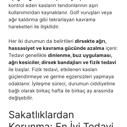
kontrol eden kasların tendonlarının aşırı
kullanımından kaynaklanır. Golf vuruşları veya
ağır kaldırma gibi tekrarlayan kavrama
hareketleri ile ilişkilidir.
Her iki durumun da belirtileri
dirsekte ağrı,
hassasiyet ve kavrama gücünde azalma
içerir.
Tedavi genellikle
dinlenme, buz uygulaması,
ağrı kesiciler, dirsek bandajları ve fizik tedavi
ile başlar. Fizik tedavi, etkilenen kasları
güçlendirmeye ve germe egzersizleri yapmaya
odaklanır. İyileşme süreci, durumun ciddiyetine
bağlı olarak birkaç hafta ile birkaç ay arasında
değişebilir.
Sakatlıklardan
Korunma: En İyi Tedavi