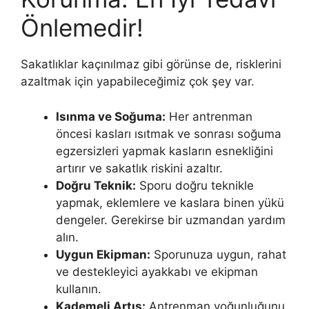
Önlemedir!
Sakatlıklar kaçınılmaz gibi görünse de, risklerini
azaltmak için yapabileceğimiz çok şey var.
Isınma ve Soğuma:
Her antrenman
öncesi kasları ısıtmak ve sonrası soğuma
egzersizleri yapmak kasların esnekliğini
artırır ve sakatlık riskini azaltır.
Doğru Teknik:
Sporu doğru teknikle
yapmak, eklemlere ve kaslara binen yükü
dengeler. Gerekirse bir uzmandan yardım
alın.
Uygun Ekipman:
Sporunuza uygun, rahat
ve destekleyici ayakkabı ve ekipman
kullanın.
Kademeli Artış:
Antrenman yoğunluğunu