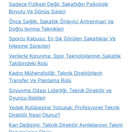
Sadece Fiziksel Değil: Sakatlığın Psikolojik
Boyutu Ve Dönüş Süreci
Önce Sağlık: Sakatlık Önleyici Antrenman Ve
Doğru Isınma Teknikleri
Sporcu Kabusu: En Sık Görülen Sakatlıklar Ve
İyileşme Süreçleri
Verilerle Korunma: Spor Teknolojilerinin Sakatlık
Takibindeki Rolü
Kadro Mühendisliği: Teknik Direktörlerin
Transfer Ve Planlama Rolü
Soyunma Odası Liderliği: Teknik Direktör ve
Oyuncu İlişkileri
Yedek Kulübesine Yolculuk: Profesyonel Teknik
Direktör Nasıl Olunur?
Kan Değişimi: Teknik Direktör Ayrılıklarının Takım