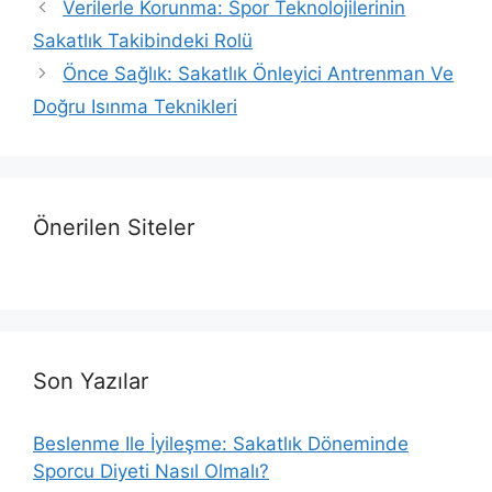
Verilerle Korunma: Spor Teknolojilerinin
Sakatlık Takibindeki Rolü
Önce Sağlık: Sakatlık Önleyici Antrenman Ve
Doğru Isınma Teknikleri
Önerilen Siteler
Son Yazılar
Beslenme Ile İyileşme: Sakatlık Döneminde
Sporcu Diyeti Nasıl Olmalı?