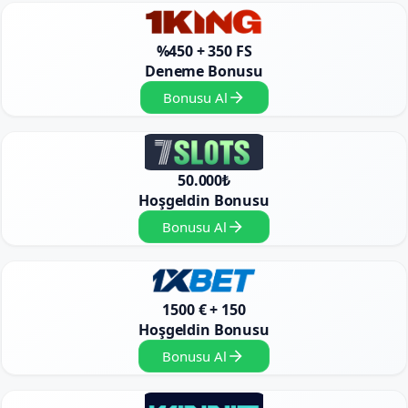
%450 + 350 FS
Deneme Bonusu
Bonusu Al
50.000₺
Hoşgeldin Bonusu
Bonusu Al
1500 € + 150
Hoşgeldin Bonusu
Bonusu Al