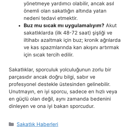
yönetmeye yardımcı olabilir, ancak asıl
önemli olan sakatlığın altında yatan
nedeni tedavi etmektir.
Buz mu sıcak mı uygulamalıyım?
Akut
sakatlıklarda (ilk 48-72 saat) şişliği ve
iltihabı azaltmak için buz; kronik ağrılarda
ve kas spazmlarında kan akışını artırmak
için sıcak tercih edilir.
Sakatlıklar, sporculuk yolculuğunun zorlu bir
parçasıdır ancak doğru bilgi, sabır ve
profesyonel destekle üstesinden gelinebilir.
Unutmayın, en iyi sporcu, sadece en hızlı veya
en güçlü olan değil, aynı zamanda bedenini
dinleyen ve ona iyi bakan sporcudur.
Kategoriler
Sakatlık Haberleri