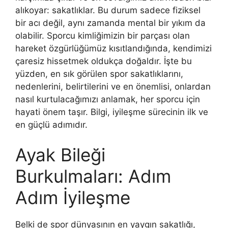
alıkoyar: sakatlıklar. Bu durum sadece fiziksel
bir acı değil, aynı zamanda mental bir yıkım da
olabilir. Sporcu kimliğimizin bir parçası olan
hareket özgürlüğümüz kısıtlandığında, kendimizi
çaresiz hissetmek oldukça doğaldır. İşte bu
yüzden, en sık görülen spor sakatlıklarını,
nedenlerini, belirtilerini ve en önemlisi, onlardan
nasıl kurtulacağımızı anlamak, her sporcu için
hayati önem taşır. Bilgi, iyileşme sürecinin ilk ve
en güçlü adımıdır.
Ayak Bileği
Burkulmaları: Adım
Adım İyileşme
Belki de spor dünyasının en yaygın sakatlığı,