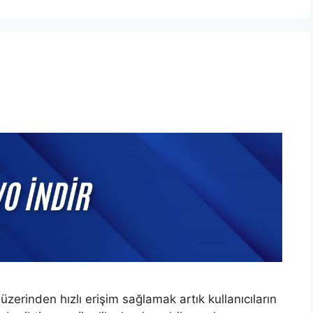
üzerinden hızlı erişim sağlamak artık kullanıcıların