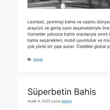
Leonbet, çevrimiçi bahis ve casino dünyas
arayüzü ve geniş oyun seçenekleriyle öne
hizmetler yalnızca bahis oranlarıyla sınır
bahis seçenekleri, mobil uyumluluk ve müş
çok yönlü bir yapı sunar. Özellikle global
Kategoriler
Genel
Süperbetin Bahis
Aralık 4, 2025
yazar
admin