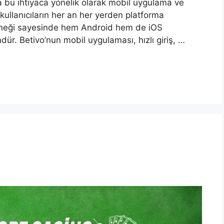
da bu ihtiyaca yönelik olarak mobil uygulama ve
ullanıcıların her an her yerden platforma
çeneği sayesinde hem Android hem de iOS
r. Betivo’nun mobil uygulaması, hızlı giriş, …