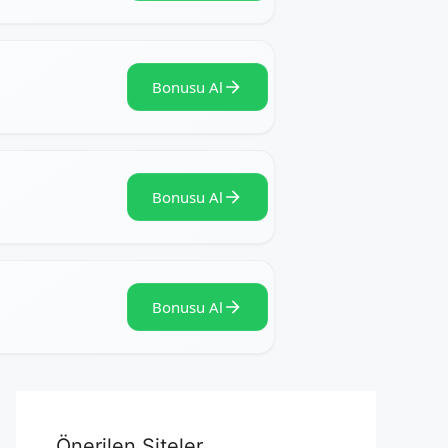
Bonusu Al
Bonusu Al
Bonusu Al
Önerilen Siteler