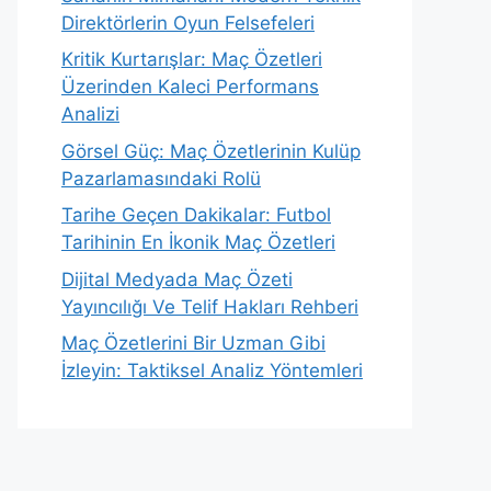
Direktörlerin Oyun Felsefeleri
Kritik Kurtarışlar: Maç Özetleri
Üzerinden Kaleci Performans
Analizi
Görsel Güç: Maç Özetlerinin Kulüp
Pazarlamasındaki Rolü
Tarihe Geçen Dakikalar: Futbol
Tarihinin En İkonik Maç Özetleri
Dijital Medyada Maç Özeti
Yayıncılığı Ve Telif Hakları Rehberi
Maç Özetlerini Bir Uzman Gibi
İzleyin: Taktiksel Analiz Yöntemleri