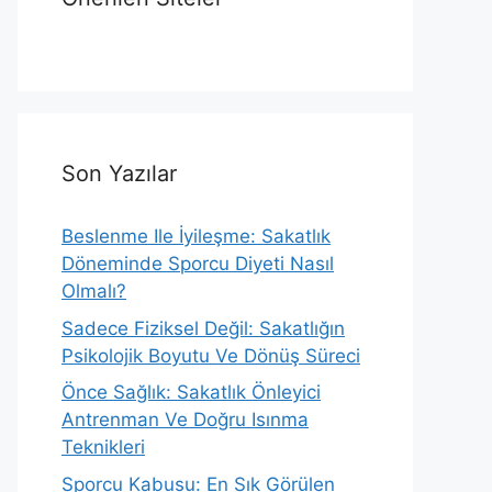
Son Yazılar
Beslenme Ile İyileşme: Sakatlık
Döneminde Sporcu Diyeti Nasıl
Olmalı?
Sadece Fiziksel Değil: Sakatlığın
Psikolojik Boyutu Ve Dönüş Süreci
Önce Sağlık: Sakatlık Önleyici
Antrenman Ve Doğru Isınma
Teknikleri
Sporcu Kabusu: En Sık Görülen