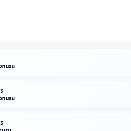
Bonusu
FS
Bonusu
FS
nusu