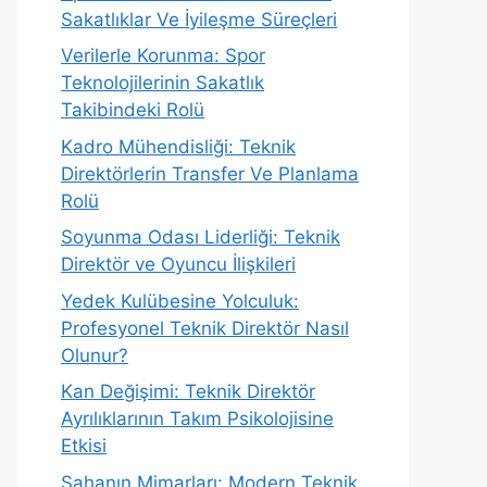
Sakatlıklar Ve İyileşme Süreçleri
Verilerle Korunma: Spor
Teknolojilerinin Sakatlık
Takibindeki Rolü
Kadro Mühendisliği: Teknik
Direktörlerin Transfer Ve Planlama
Rolü
Soyunma Odası Liderliği: Teknik
Direktör ve Oyuncu İlişkileri
Yedek Kulübesine Yolculuk:
Profesyonel Teknik Direktör Nasıl
Olunur?
Kan Değişimi: Teknik Direktör
Ayrılıklarının Takım Psikolojisine
Etkisi
Sahanın Mimarları: Modern Teknik