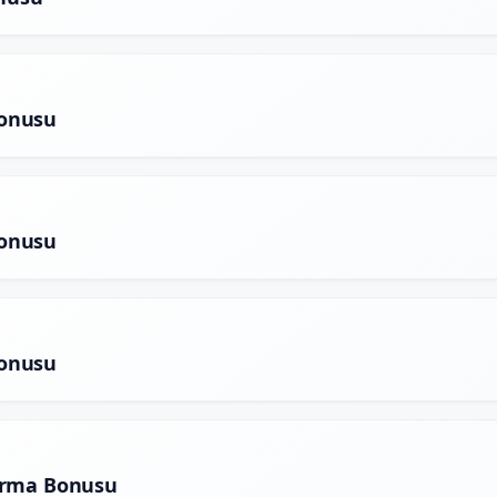
Bonusu
Bonusu
Bonusu
tırma Bonusu