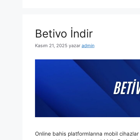
Betivo İndir
Kasım 21, 2025
yazar
admin
Online bahis platformlarına mobil cihazlar 