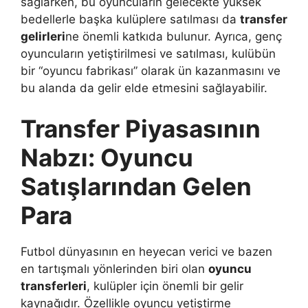
sağlarken, bu oyuncuların gelecekte yüksek
bedellerle başka kulüplere satılması da
transfer
gelirleri
ne önemli katkıda bulunur. Ayrıca, genç
oyuncuların yetiştirilmesi ve satılması, kulübün
bir “oyuncu fabrikası” olarak ün kazanmasını ve
bu alanda da gelir elde etmesini sağlayabilir.
Transfer Piyasasının
Nabzı: Oyuncu
Satışlarından Gelen
Para
Futbol dünyasının en heyecan verici ve bazen
en tartışmalı yönlerinden biri olan
oyuncu
transferleri
, kulüpler için önemli bir gelir
kaynağıdır. Özellikle oyuncu yetiştirme