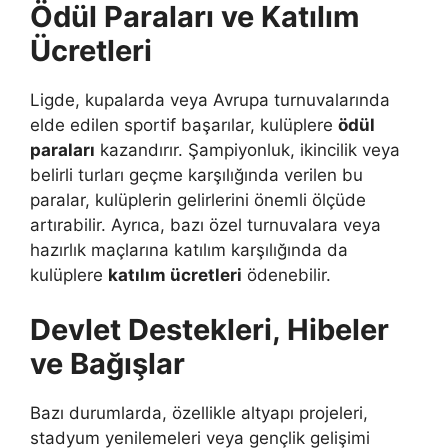
Ödül Paraları ve Katılım
Ücretleri
Ligde, kupalarda veya Avrupa turnuvalarında
elde edilen sportif başarılar, kulüplere
ödül
paraları
kazandırır. Şampiyonluk, ikincilik veya
belirli turları geçme karşılığında verilen bu
paralar, kulüplerin gelirlerini önemli ölçüde
artırabilir. Ayrıca, bazı özel turnuvalara veya
hazırlık maçlarına katılım karşılığında da
kulüplere
katılım ücretleri
ödenebilir.
Devlet Destekleri, Hibeler
ve Bağışlar
Bazı durumlarda, özellikle altyapı projeleri,
stadyum yenilemeleri veya gençlik gelişimi