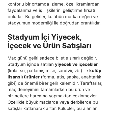
konforlu bir ortamda izleme, özel ikramlardan
faydalanma ve iş ilişkilerini geliştirme fırsatı
bulurlar. Bu gelirler, kulübün marka değeri ve
stadyumun modernliği ile doğrudan orantılıdır.
Stadyum İçi Yiyecek,
İçecek ve Ürün Satışları
Maç günü geliri sadece biletle sınırlı değildir.
Stadyum içinde satılan
yiyecek ve içecekler
(kola, su, patlamış mısır, sandviç vb.) ile
kulüp
lisanslı ürünler
(forma, atkı, şapka, anahtarlık
gibi) de önemli birer gelir kalemidir. Taraftarlar,
maç deneyimini tamamlarken bu ürün ve
hizmetlere harcama yapmaktan çekinmezler.
Özellikle büyük maçlarda veya derbilerde bu
satışlar katlanarak artar. Kulüpler, bu alanları