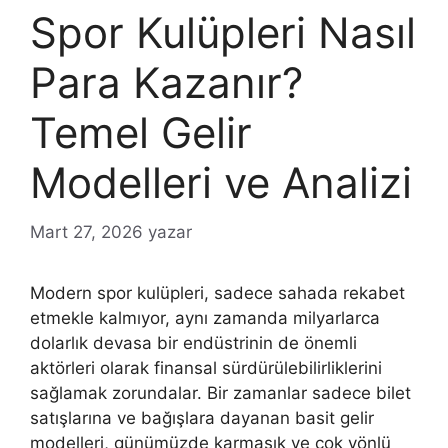
Spor Kulüpleri Nasıl
Para Kazanır?
Temel Gelir
Modelleri ve Analizi
Mart 27, 2026
yazar
Modern spor kulüpleri, sadece sahada rekabet
etmekle kalmıyor, aynı zamanda milyarlarca
dolarlık devasa bir endüstrinin de önemli
aktörleri olarak finansal sürdürülebilirliklerini
sağlamak zorundalar. Bir zamanlar sadece bilet
satışlarına ve bağışlara dayanan basit gelir
modelleri, günümüzde karmaşık ve çok yönlü