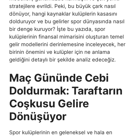
stratejilere evrildi. Peki, bu büyük çark nasıl
dönüyor, hangi kaynaklar kulüplerin kasasını
dolduruyor ve bu gelirler spor dünyasında nasıl
bir denge kuruyor? İşte bu yazıda, spor
kulüplerinin finansal mimarisini oluşturan temel
gelir modellerini derinlemesine inceleyecek, her
birinin önemini ve kulüpler için ne anlama
geldiğini detaylı bir şekilde analiz edeceğiz.
Maç Gününde Cebi
Doldurmak: Taraftarın
Coşkusu Gelire
Dönüşüyor
Spor kulüplerinin en geleneksel ve hala en