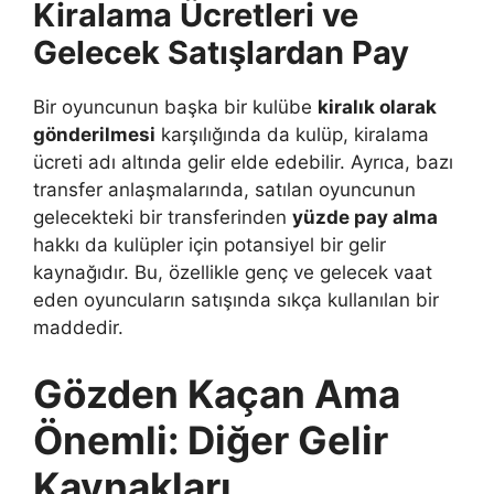
Kiralama Ücretleri ve
Gelecek Satışlardan Pay
Bir oyuncunun başka bir kulübe
kiralık olarak
gönderilmesi
karşılığında da kulüp, kiralama
ücreti adı altında gelir elde edebilir. Ayrıca, bazı
transfer anlaşmalarında, satılan oyuncunun
gelecekteki bir transferinden
yüzde pay alma
hakkı da kulüpler için potansiyel bir gelir
kaynağıdır. Bu, özellikle genç ve gelecek vaat
eden oyuncuların satışında sıkça kullanılan bir
maddedir.
Gözden Kaçan Ama
Önemli: Diğer Gelir
Kaynakları