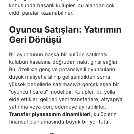
konusunda başarılı kulüpler, bu alandan çok
ciddi paralar kazanabilirler.
Oyuncu Satışları: Yatırımın
Geri Dönüşü
Bir oyuncunun başka bir kulübe satılması,
kulübün kasasına doğrudan nakit girişi sağlar.
Bu, özellikle genç ve potansiyelli oyuncuların
düşük maliyetle alınıp geliştirildikten sonra
yüksek bedellerle satılmasıyla gerçekleşen bir
“oyuncu ticareti” modelidir. Kulüpler, bu yolla
elde ettikleri gelirleri yeni transferlere, altyapıya
yatırıma veya borç ödemeye ayırabilirler.
Transfer piyasasının dinamikleri
, kulüplerin
finansal planlamasında büyük bir yer tutar.