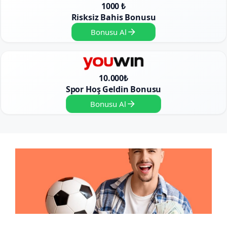
1000 ₺
Risksiz Bahis Bonusu
Bonusu Al
10.000₺
Spor Hoş Geldin Bonusu
Bonusu Al