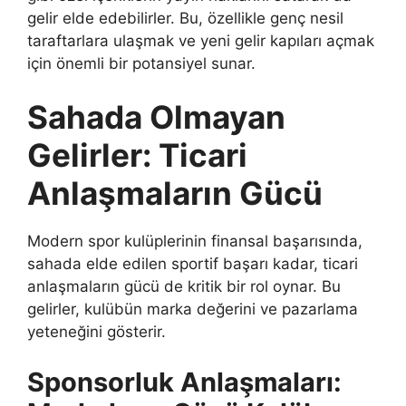
gelir elde edebilirler. Bu, özellikle genç nesil
taraftarlara ulaşmak ve yeni gelir kapıları açmak
için önemli bir potansiyel sunar.
Sahada Olmayan
Gelirler: Ticari
Anlaşmaların Gücü
Modern spor kulüplerinin finansal başarısında,
sahada elde edilen sportif başarı kadar, ticari
anlaşmaların gücü de kritik bir rol oynar. Bu
gelirler, kulübün marka değerini ve pazarlama
yeteneğini gösterir.
Sponsorluk Anlaşmaları: