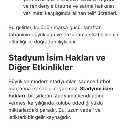
ve renkleriyle üretme ve satma hakkının
verilmesi karşılığında alınan telif ücretleri.
Bu gelirler, kulübün marka gücü, taraftar
tabanının büyüklüğü ve pazarlama stratejilerinin
etkinliği ile doğrudan ilişkilidir.
Stadyum İsim Hakları ve
Diğer Etkinlikler
Büyük ve modern stadyumlar, sadece futbol
maçlarına ev sahipliği yapmaz.
Stadyum isim
hakları
, bir şirketin stadyuma kendi adını
vermesi karşılığında kulübe ödediği yüklü
miktarlardaki paradır. Bu, uzun vadeli ve
istikrarlı bir gelir kaynağıdır.