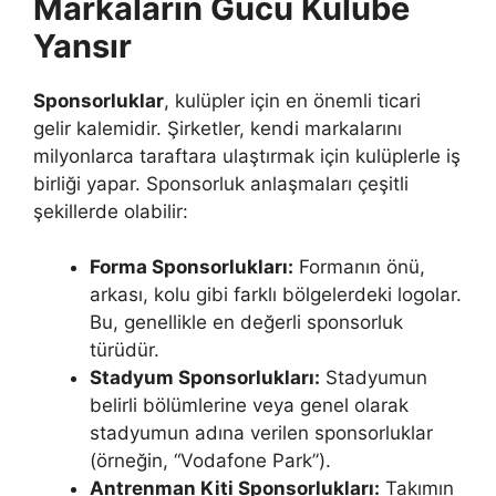
Markaların Gücü Kulübe
Yansır
Sponsorluklar
, kulüpler için en önemli ticari
gelir kalemidir. Şirketler, kendi markalarını
milyonlarca taraftara ulaştırmak için kulüplerle iş
birliği yapar. Sponsorluk anlaşmaları çeşitli
şekillerde olabilir:
Forma Sponsorlukları:
Formanın önü,
arkası, kolu gibi farklı bölgelerdeki logolar.
Bu, genellikle en değerli sponsorluk
türüdür.
Stadyum Sponsorlukları:
Stadyumun
belirli bölümlerine veya genel olarak
stadyumun adına verilen sponsorluklar
(örneğin, “Vodafone Park”).
Antrenman Kiti Sponsorlukları:
Takımın