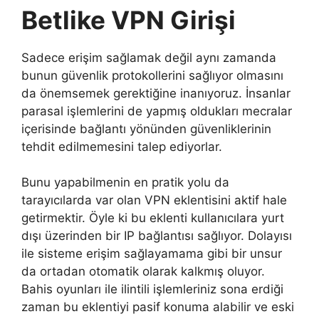
Betlike VPN Girişi
Sadece erişim sağlamak değil aynı zamanda
bunun güvenlik protokollerini sağlıyor olmasını
da önemsemek gerektiğine inanıyoruz. İnsanlar
parasal işlemlerini de yapmış oldukları mecralar
içerisinde bağlantı yönünden güvenliklerinin
tehdit edilmemesini talep ediyorlar.
Bunu yapabilmenin en pratik yolu da
tarayıcılarda var olan VPN eklentisini aktif hale
getirmektir. Öyle ki bu eklenti kullanıcılara yurt
dışı üzerinden bir IP bağlantısı sağlıyor. Dolayısı
ile sisteme erişim sağlayamama gibi bir unsur
da ortadan otomatik olarak kalkmış oluyor.
Bahis oyunları ile ilintili işlemleriniz sona erdiği
zaman bu eklentiyi pasif konuma alabilir ve eski