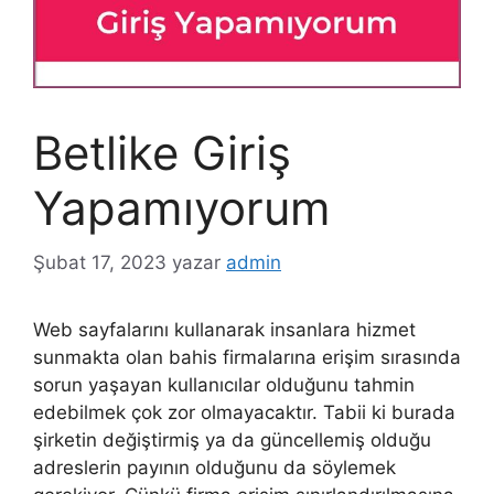
Betlike Giriş
Yapamıyorum
Şubat 17, 2023
yazar
admin
Web sayfalarını kullanarak insanlara hizmet
sunmakta olan bahis firmalarına erişim sırasında
sorun yaşayan kullanıcılar olduğunu tahmin
edebilmek çok zor olmayacaktır. Tabii ki burada
şirketin değiştirmiş ya da güncellemiş olduğu
adreslerin payının olduğunu da söylemek