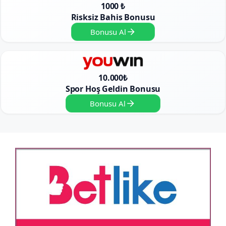
1000 ₺
Risksiz Bahis Bonusu
Bonusu Al
10.000₺
Spor Hoş Geldin Bonusu
Bonusu Al