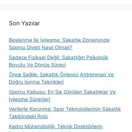
Son Yazılar
Beslenme Ile İyileşme: Sakatlık Döneminde
Sporcu Diyeti Nasıl Olmalı?
Sadece Fiziksel Değil: Sakatlığın Psikolojik
Boyutu Ve Dönüş Süreci
Önce Sağlık: Sakatlık Önleyici Antrenman Ve
Doğru Isınma Teknikleri
Sporcu Kabusu: En Sık Görülen Sakatlıklar Ve
İyileşme Süreçleri
Verilerle Korunma: Spor Teknolojilerinin Sakatlık
Takibindeki Rolü
Kadro Mühendisliği: Teknik Direktörlerin