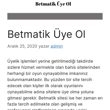
Betmatik Üye Ol
Aralık 25, 2020
yazar
admin
Üyelik işlemleri yerine getirilmediği takdirde
sizlere hizmet vermekte olan bahis sitelerinden
herhangi bir oyun oynayabilme imkanınız
bulunmamaktadır. Bu yüzden bir site tercih
edecek olan kişiler ilk olarak oyunlarını
oynayabilme adına sitelere üye olma yoluna
gitmesi gerekir. Betmatik sitesi ise her zaman en
fazla tercih edilmekte olan gelişmiş ve