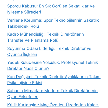
Sporcu Kabusu: En Sık Görülen Sakatlıklar Ve
İyileşme Süreçleri
Verilerle Korunma: Spor Teknolojilerinin Sakatlık
Takibindeki Rolü
Kadro Mühendisliği: Teknik Direktörlerin
Transfer Ve Planlama Rolü
Soyunma Odası Liderliği: Teknik Direktör ve
Oyuncu İlişkileri
Yedek Kulübesine Yolculuk: Profesyonel Teknik
Direktör Nasıl Olunur?
Kan Değişimi: Teknik Direktör Ayrılıklarının Takım
Psikolojisine Etkisi
Sahanın Mimarları: Modern Teknik Direktörlerin
Oyun Felsefeleri
Kritik Kurtarışlar: Maç Özetleri Üzerinden Kaleci