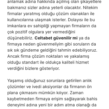
anlamak adına hakkında açılmış olan şikayetlere
bakmanız sizler adına yeterli olacaktır. Nitekim
firmalar yaratmış olduğu çözüm olanakları ile
kullanıcılarına ulaşmak isterler. Dolayısı ile bu
imkanlara ev sahipliği yapmayan firmaların da
çok pozitif olgulara yer vermediğini
düşünebiliriz.
Celtabet güvenilir mi
ya da
firmaya neden güvenmeliyim gibi soruların da
sık sık gündeme geldiğini tahmin edebiliyoruz.
Ancak firma çözüm noktaları ve yakalamış
olduğu standart ile oldukça kaliteli hizmet
verdiğini bizlere gösteriyor.
Yaşamış olduğunuz sorunlara getirilen anlık
çözümler ve ivedi aksiyonlar da firmanın ön
plana çıkmasını mümkün kılıyor. Zaman
kaybetmeden firmaya erişim sağlayarak bahis
deneyimi adına yeni bir adım atma olanağı da