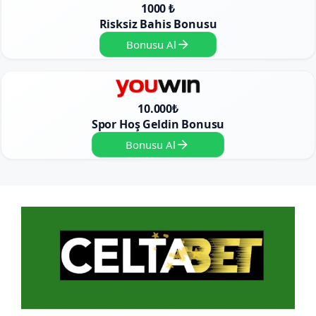
1000 ₺
Risksiz Bahis Bonusu
Bonusu Al
10.000₺
Spor Hoş Geldin Bonusu
Bonusu Al