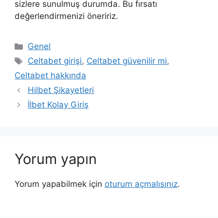
sizlere sunulmuş durumda. Bu fırsatı
değerlendirmenizi öneririz.
Kategoriler
Genel
Etiketler
Celtabet girişi
,
Celtabet güvenilir mi
,
Celtabet hakkında
Hilbet Şikayetleri
İlbet Kolay Giriş
Yorum yapın
Yorum yapabilmek için
oturum açmalısınız
.