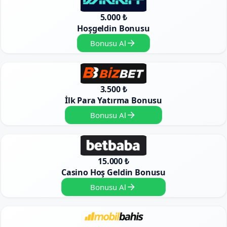
5.000 ₺
Hoşgeldin Bonusu
Bonusu Al
3.500 ₺
İlk Para Yatırma Bonusu
Bonusu Al
15.000 ₺
Casino Hoş Geldin Bonusu
Bonusu Al