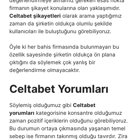
değerlendirmeye almamız gereken esas nokta
firmanın şikayet konularına olan yaklaşımıdır.
Celtabet şikayetleri
olarak arama yaptığımız
zaman da şirketin oldukça olumlu şekilde
kullanıcıları ile buluştuğunu görebiliyoruz.
Öyle ki her bahis firmasında bulunmayan bu
özellik sayesinde şirketin oldukça ön plana
çıktığını da söylemek çok yanlış bir
değerlendirme olmayacaktır.
Celtabet Yorumları
Söylemiş olduğumuz gibi
Celtabet
yorumları
kategorisine konsantre olduğumuz
zaman pozitif içeriklerin olduğunu görebiliyoruz.
Bu durumun ortaya çıkmasında yaşanan temel
sebep ise firmanın takınmış olduğu tavırdır. Zira