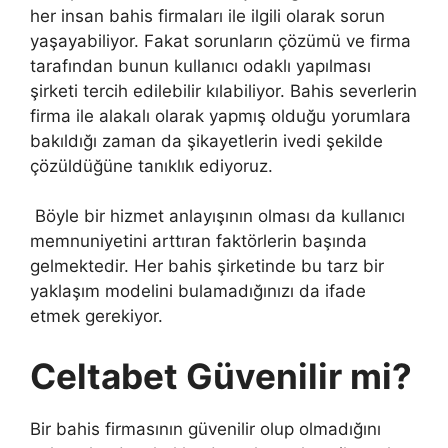
her insan bahis firmaları ile ilgili olarak sorun
yaşayabiliyor. Fakat sorunların çözümü ve firma
tarafından bunun kullanıcı odaklı yapılması
şirketi tercih edilebilir kılabiliyor. Bahis severlerin
firma ile alakalı olarak yapmış olduğu yorumlara
bakıldığı zaman da şikayetlerin ivedi şekilde
çözüldüğüne tanıklık ediyoruz.
Böyle bir hizmet anlayışının olması da kullanıcı
memnuniyetini arttıran faktörlerin başında
gelmektedir. Her bahis şirketinde bu tarz bir
yaklaşım modelini bulamadığınızı da ifade
etmek gerekiyor.
Celtabet Güvenilir mi?
Bir bahis firmasının güvenilir olup olmadığını