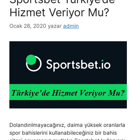
Hizmet Veriyor Mu?
Ocak 28, 2020
yazar
admin
Dolandırılmayacağınız, daima yüksek oranlarla
spor bahislerini kullanabileceğiniz bir bahis