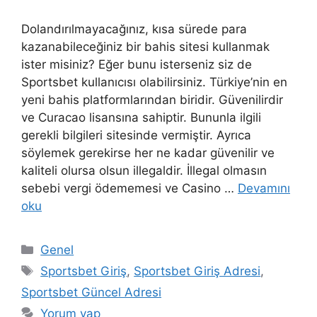
Dolandırılmayacağınız, kısa sürede para
kazanabileceğiniz bir bahis sitesi kullanmak
ister misiniz? Eğer bunu isterseniz siz de
Sportsbet kullanıcısı olabilirsiniz. Türkiye’nin en
yeni bahis platformlarından biridir. Güvenilirdir
ve Curacao lisansına sahiptir. Bununla ilgili
gerekli bilgileri sitesinde vermiştir. Ayrıca
söylemek gerekirse her ne kadar güvenilir ve
kaliteli olursa olsun illegaldir. İllegal olmasın
sebebi vergi ödememesi ve Casino …
Devamını
oku
Kategoriler
Genel
Etiketler
Sportsbet Giriş
,
Sportsbet Giriş Adresi
,
Sportsbet Güncel Adresi
Yorum yap