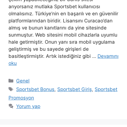
arıyorsanız mutlaka Sportsbet kullanıcısı
olmalısınız. Türkiye’nin en başarılı ve en güvenilir
platformlarından biridir. Lisansını Curacao’dan
almış ve bunun kanıtlarını da yine sitesinde
sunmuştur. Web sitesini mobil cihazlarla uyumlu
hale getirmiştir. Onun yanı sıra mobil uygulama
geliştirmiş ve bu sayede girişleri de
basitleştirmiştir. Artık istediğiniz gibi …
Devamını
oku
Kategoriler
Genel
Etiketler
Sportsbet Bonus
,
Sportsbet Giriş
,
Sportsbet
Promosyon
Yorum yap