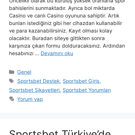
Öncelikli olarak bu kuruluş yüksek oranlarla spor
bahislerini sunmaktadır. Ayrıca bol miktarda
Casino ve canlı Casino oyununa sahiptir. Artık
bunları istediğiniz gibi her cihazdan kullanabilir
ve para kazanabilirsiniz. Kayıt olması kolay
olacaktır. Buradan siteye gittikten sonra
karşınıza çıkan formu dolduracaksınız. Ardından
hesabınızı …
Devamını oku
Kategoriler
Genel
Etiketler
Sportsbet Destek
,
Sportsbet Giriş
,
Sportsbet Şikayetleri
,
Sportsbet Yorumları
Yorum yap
Sportsbet Türkiye’de