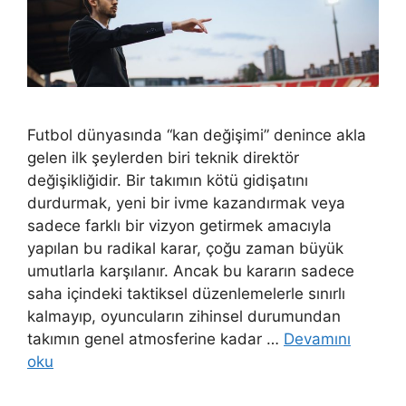
Futbol dünyasında “kan değişimi” denince akla
gelen ilk şeylerden biri teknik direktör
değişikliğidir. Bir takımın kötü gidişatını
durdurmak, yeni bir ivme kazandırmak veya
sadece farklı bir vizyon getirmek amacıyla
yapılan bu radikal karar, çoğu zaman büyük
umutlarla karşılanır. Ancak bu kararın sadece
saha içindeki taktiksel düzenlemelerle sınırlı
kalmayıp, oyuncuların zihinsel durumundan
takımın genel atmosferine kadar …
Devamını
oku