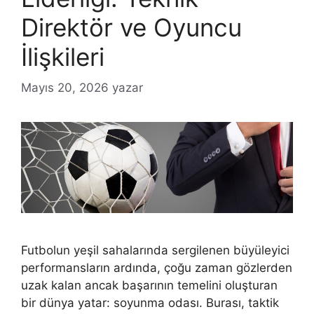
Direktör ve Oyuncu
İlişkileri
Mayıs 20, 2026
yazar
Futbolun yeşil sahalarında sergilenen büyüleyici
performansların ardında, çoğu zaman gözlerden
uzak kalan ancak başarının temelini oluşturan
bir dünya yatar: soyunma odası. Burası, taktik