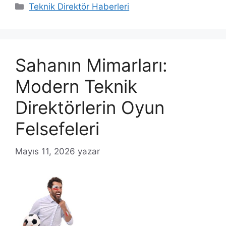
Kategoriler
Teknik Direktör Haberleri
Sahanın Mimarları:
Modern Teknik
Direktörlerin Oyun
Felsefeleri
Mayıs 11, 2026
yazar