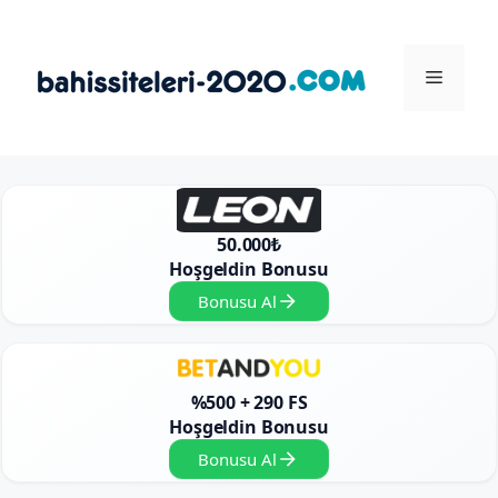
İçeriğe
atla
Menü
50.000₺
Hoşgeldin Bonusu
Bonusu Al
%500 + 290 FS
Hoşgeldin Bonusu
Bonusu Al