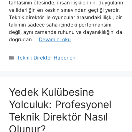
tahtasının ötesinde, insan ilişkilerinin, duyguların
ve liderliğin en keskin sınavından geçtiği yerdir.
Teknik direktör ile oyuncular arasındaki ilişki, bir
takımın sadece saha içindeki performansını
değil, aynı zamanda ruhunu ve dayanıklılığını da
doğrudan …
Devamını oku
Kategoriler
Teknik Direktör Haberleri
Yedek Kulübesine
Yolculuk: Profesyonel
Teknik Direktör Nasıl
Olunur?