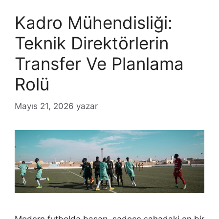
Kadro Mühendisliği:
Teknik Direktörlerin
Transfer Ve Planlama
Rolü
Mayıs 21, 2026
yazar
Modern futbolda başarı, sadece sahadaki on bir