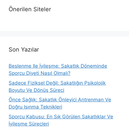
Önerilen Siteler
Son Yazılar
Beslenme Ile İyileşme: Sakatlık Döneminde
Sporcu Diyeti Nasıl Olmalı?
Sadece Fiziksel Değil: Sakatlığın Psikolojik
Boyutu Ve Dönüş Süreci
Önce Sağlık: Sakatlık Önleyici Antrenman Ve
Doğru Isınma Teknikleri
Sporcu Kabusu: En Sık Görülen Sakatlıklar Ve
İyileşme Süreçleri