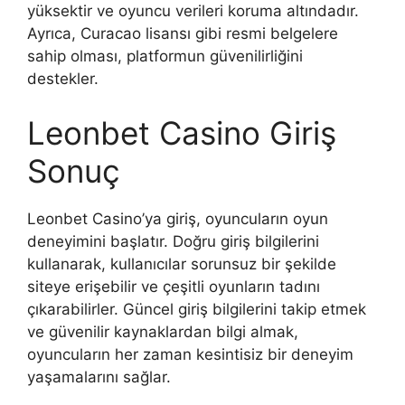
yüksektir ve oyuncu verileri koruma altındadır.
Ayrıca, Curacao lisansı gibi resmi belgelere
sahip olması, platformun güvenilirliğini
destekler.
Leonbet Casino Giriş
Sonuç
Leonbet Casino’ya giriş, oyuncuların oyun
deneyimini başlatır. Doğru giriş bilgilerini
kullanarak, kullanıcılar sorunsuz bir şekilde
siteye erişebilir ve çeşitli oyunların tadını
çıkarabilirler. Güncel giriş bilgilerini takip etmek
ve güvenilir kaynaklardan bilgi almak,
oyuncuların her zaman kesintisiz bir deneyim
yaşamalarını sağlar.