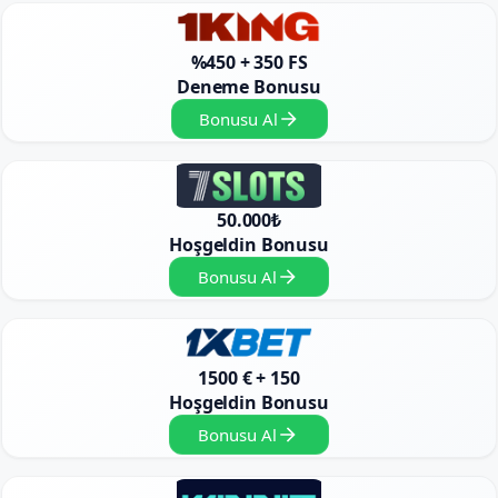
%450 + 350 FS
Deneme Bonusu
Bonusu Al
50.000₺
Hoşgeldin Bonusu
Bonusu Al
1500 € + 150
Hoşgeldin Bonusu
Bonusu Al