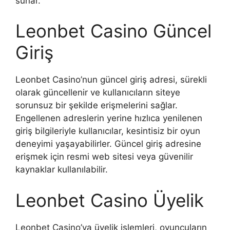
sunar.
Leonbet Casino Güncel
Giriş
Leonbet Casino’nun güncel giriş adresi, sürekli
olarak güncellenir ve kullanıcıların siteye
sorunsuz bir şekilde erişmelerini sağlar.
Engellenen adreslerin yerine hızlıca yenilenen
giriş bilgileriyle kullanıcılar, kesintisiz bir oyun
deneyimi yaşayabilirler. Güncel giriş adresine
erişmek için resmi web sitesi veya güvenilir
kaynaklar kullanılabilir.
Leonbet Casino Üyelik
Leonbet Casino’ya üyelik işlemleri, oyuncuların