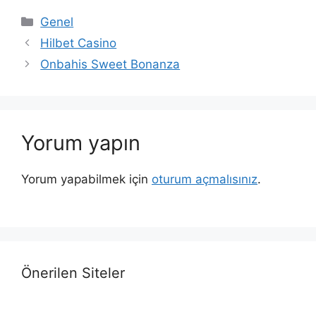
Kategoriler
Genel
Hilbet Casino
Onbahis Sweet Bonanza
Yorum yapın
Yorum yapabilmek için
oturum açmalısınız
.
Önerilen Siteler