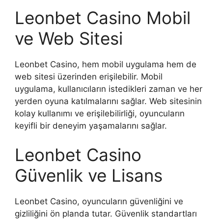
Leonbet Casino Mobil
ve Web Sitesi
Leonbet Casino, hem mobil uygulama hem de
web sitesi üzerinden erişilebilir. Mobil
uygulama, kullanıcıların istedikleri zaman ve her
yerden oyuna katılmalarını sağlar. Web sitesinin
kolay kullanımı ve erişilebilirliği, oyuncuların
keyifli bir deneyim yaşamalarını sağlar.
Leonbet Casino
Güvenlik ve Lisans
Leonbet Casino, oyuncuların güvenliğini ve
gizliliğini ön planda tutar. Güvenlik standartları