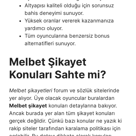
Altyapısı kaliteli olduğu için sorunsuz
bahis deneyimi sunuyor.
Yüksek oranlar vererek kazanmanıza
yardımcı oluyor.
Tüm oyuncularına benzersiz bonus
alternatifleri sunuyor.
Melbe
t Şikayet
Konuları Sahte
m
i?
Melbet şikayetleri
forum ve sözlük sitelerinde
yer alıyor. Üye olacak oyuncular buralardan
Melbet şikayet
konuları detaylarına bakıyor.
Ancak burada yer alan tüm şikayet konuları
gerçek değildir. Çünkü bazı konular ne yazık ki
rakip siteler tarafından karalama politikası için
açılabilir. Bu detayı dikkate alarak konuları