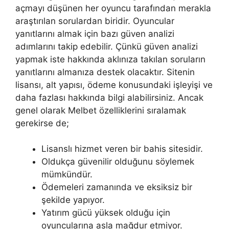
açmayı düşünen her oyuncu tarafından merakla
araştırılan sorulardan biridir. Oyuncular
yanıtlarını almak için bazı güven analizi
adımlarını takip edebilir. Çünkü güven analizi
yapmak iste hakkında aklınıza takılan soruların
yanıtlarını almanıza destek olacaktır. Sitenin
lisansı, alt yapısı, ödeme konusundaki işleyişi ve
daha fazlası hakkında bilgi alabilirsiniz. Ancak
genel olarak Melbet özelliklerini sıralamak
gerekirse de;
Lisanslı hizmet veren bir bahis sitesidir.
Oldukça güvenilir olduğunu söylemek
mümkündür.
Ödemeleri zamanında ve eksiksiz bir
şekilde yapıyor.
Yatırım gücü yüksek olduğu için
oyuncularına asla mağdur etmiyor.