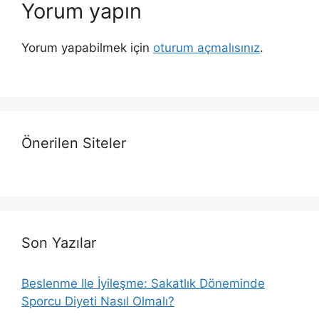
Yorum yapın
Yorum yapabilmek için
oturum açmalısınız
.
Önerilen Siteler
Son Yazılar
Beslenme Ile İyileşme: Sakatlık Döneminde
Sporcu Diyeti Nasıl Olmalı?