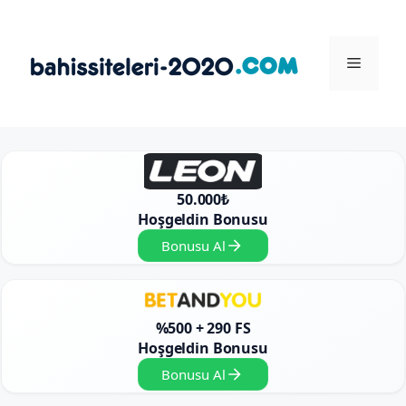
İçeriğe
atla
Menü
50.000₺
Hoşgeldin Bonusu
Bonusu Al
%500 + 290 FS
Hoşgeldin Bonusu
Bonusu Al