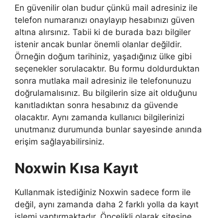
En güvenilir olan budur çünkü mail adresiniz ile
telefon numaranızı onaylayıp hesabınızı güven
altına alırsınız. Tabii ki de burada bazı bilgiler
istenir ancak bunlar önemli olanlar değildir.
Örneğin doğum tarihiniz, yaşadığınız ülke gibi
seçenekler sorulacaktır. Bu formu doldurduktan
sonra mutlaka mail adresiniz ile telefonunuzu
doğrulamalısınız. Bu bilgilerin size ait olduğunu
kanıtladıktan sonra hesabınız da güvende
olacaktır. Aynı zamanda kullanıcı bilgilerinizi
unutmanız durumunda bunlar sayesinde anında
erişim sağlayabilirsiniz.
Noxwin Kısa Kayıt
Kullanmak istediğiniz Noxwin sadece form ile
değil, aynı zamanda daha 2 farklı yolla da kayıt
işlemi yaptırmaktadır. Öncelikli olarak sitesine