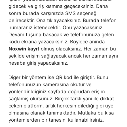
gidecek ve giriş kısmına geçeceksiniz. Daha
sonra burada karşınızda SMS seçeneği
belirecektir. Ona tıklayacaksınız. Burada telefon
numaranız istenecektir. Onu yazacaksınız.
Devam tuşuna basacak ve telefonunuza gelen
kodu ekrana yazacaksınız. Böylece anında
Noxwin kayıt
olmuş olacaksınız. Her zaman bu
şekilde erişim sağlayacak ancak her zaman aynı
hesaba giriş yapacaksınız.
Diğer bir yöntem ise QR kod ile giriştir. Bunu
telefonunuzun kamerasına okutur ve
yönlendirildiğiniz sayfada doğrudan erişim
sağlamış olursunuz. Birçok farklı yanı ile dikkat
çeken platform, artık herkesin dilediği gibi üye
olmasına olanak tanımaktadır. Mutlaka bu kısa
yöntemlerden bir tanesini kullanabilirsiniz.