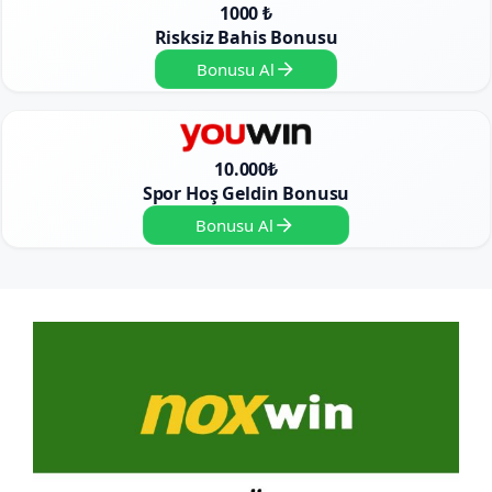
1000 ₺
Risksiz Bahis Bonusu
Bonusu Al
10.000₺
Spor Hoş Geldin Bonusu
Bonusu Al