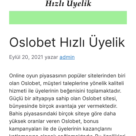
Oslobet Hızlı Üyelik
Eylül 20, 2021
yazar
admin
Online oyun piyasasının popüler sitelerinden biri
olan Oslobet, müşteri taleplerine yönelik kaliteli
hizmeti ile üyelerinin beğenisini toplamaktadır.
Güçlü bir altyapıya sahip olan Oslobet sitesi,
bünyesinde birçok avantaja yer vermektedir.
Bahis piyasasındaki birçok siteye göre daha
yüksek oranlar veren Oslobet, bonus
kampanyaları ile de üyelerinin kazançlarını