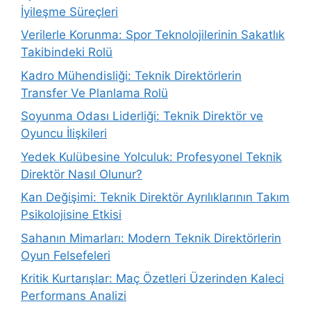
İyileşme Süreçleri
Verilerle Korunma: Spor Teknolojilerinin Sakatlık
Takibindeki Rolü
Kadro Mühendisliği: Teknik Direktörlerin
Transfer Ve Planlama Rolü
Soyunma Odası Liderliği: Teknik Direktör ve
Oyuncu İlişkileri
Yedek Kulübesine Yolculuk: Profesyonel Teknik
Direktör Nasıl Olunur?
Kan Değişimi: Teknik Direktör Ayrılıklarının Takım
Psikolojisine Etkisi
Sahanın Mimarları: Modern Teknik Direktörlerin
Oyun Felsefeleri
Kritik Kurtarışlar: Maç Özetleri Üzerinden Kaleci
Performans Analizi