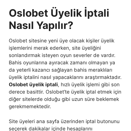
Oslobet Üyelik İptali
Nasıl Yapılır?
Oslobet sitesine yeni üye olacak kişiler üyelik
işlemlerini merak ederken, site üyeliğini
sonlandırmak isteyen oyun severler de vardır.
Bahis oyunlarına ayıracak zamanı olmayan ya
da yeterli kazancı sağlayan bahis meraklıları
üyelik iptalini nasıl yapacaklarını araştırmaktadır.
Oslobet üyelik iptali
, hızlı üyelik işlemi gibi son
derece basittir. Oslobet’te üyelik iptal etmek için
diğer sitelerde olduğu gibi uzun süre beklemek
gerekmemektedir.
Site üyeleri ana sayfa üzerinden iptal butonunu
seçerek dakikalar içinde hesaplarını