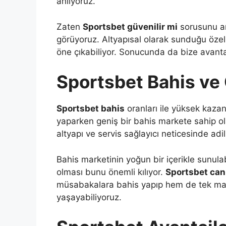
anlıyoruz.
Zaten
Sportsbet güvenilir mi
sorusunu ar
görüyoruz. Altyapısal olarak sunduğu özell
öne çıkabiliyor. Sonucunda da bize avant
Sportsbet Bahis ve 
Sportsbet bahis
oranları ile yüksek kaz
yaparken geniş bir bahis markete sahip ol
altyapı ve servis sağlayıcı neticesinde adil
Bahis marketinin yoğun bir içerikle sunulabi
olması bunu önemli kılıyor.
Sportsbet canl
müsabakalara bahis yapıp hem de tek maç
yaşayabiliyoruz.