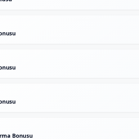
Bonusu
Bonusu
Bonusu
tırma Bonusu