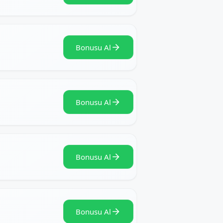
Bonusu Al
Bonusu Al
Bonusu Al
Bonusu Al