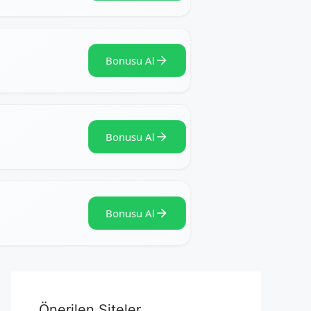
Bonusu Al
Bonusu Al
Bonusu Al
Önerilen Siteler