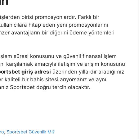
rı
erden birisi promosyonlardır. Farklı bir
llanıcılara hitap eden yeni promosyonlarını
benzer avantajların bir diğerini ödeme yöntemleri
ni, işlem süresi konusunu ve güvenli finansal işlem
ini karşılamak amacıyla iletişim ve erişim konusunu
ortsbet giriş adresi
üzerinden yıllardır aradığımız
aliteli bir bahis sitesi arıyorsanız ve aynı
ız Sportsbet doğru tercih olacaktır.
no
,
Sportsbet Güvenilir Mi?