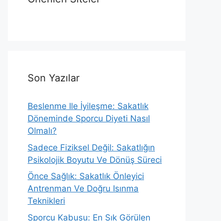
Son Yazılar
Beslenme Ile İyileşme: Sakatlık
Döneminde Sporcu Diyeti Nasıl
Olmalı?
Sadece Fiziksel Değil: Sakatlığın
Psikolojik Boyutu Ve Dönüş Süreci
Önce Sağlık: Sakatlık Önleyici
Antrenman Ve Doğru Isınma
Teknikleri
Sporcu Kabusu: En Sık Görülen