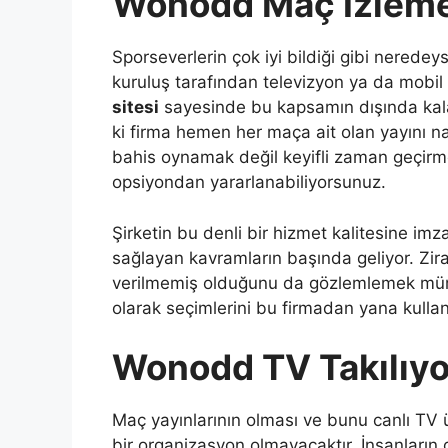
Wonodd Maç İzleme
Sporseverlerin çok iyi bildiği gibi neredeys
kuruluş tarafından televizyon ya da mobil 
sitesi
sayesinde bu kapsamın dışında kala
ki firma hemen her maça ait olan yayını
bahis oynamak değil keyifli zaman geçirmek
opsiyondan yararlanabiliyorsunuz.
Şirketin bu denli bir hizmet kalitesine im
sağlayan kavramların başında geliyor. Zira
verilmemiş olduğunu da gözlemlemek mümk
olarak seçimlerini bu firmadan yana kullan
Wonodd TV Takılıy
Maç yayınlarının olması ve bunu canlı TV üz
bir organizasyon olmayacaktır. İnsanları