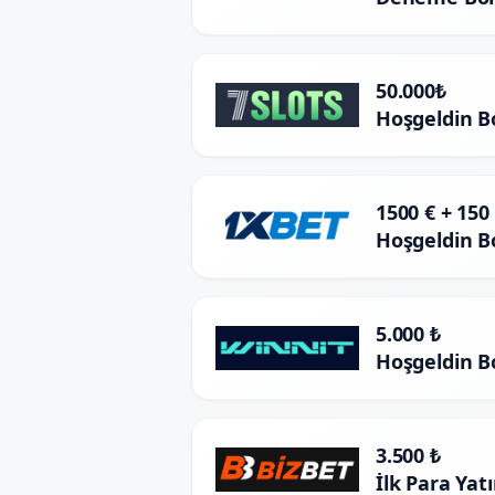
50.000₺
Hoşgeldin 
1500 € + 150
Hoşgeldin 
5.000 ₺
Hoşgeldin 
3.500 ₺
İlk Para Ya