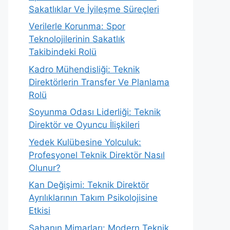
Sakatlıklar Ve İyileşme Süreçleri
Verilerle Korunma: Spor
Teknolojilerinin Sakatlık
Takibindeki Rolü
Kadro Mühendisliği: Teknik
Direktörlerin Transfer Ve Planlama
Rolü
Soyunma Odası Liderliği: Teknik
Direktör ve Oyuncu İlişkileri
Yedek Kulübesine Yolculuk:
Profesyonel Teknik Direktör Nasıl
Olunur?
Kan Değişimi: Teknik Direktör
Ayrılıklarının Takım Psikolojisine
Etkisi
Sahanın Mimarları: Modern Teknik