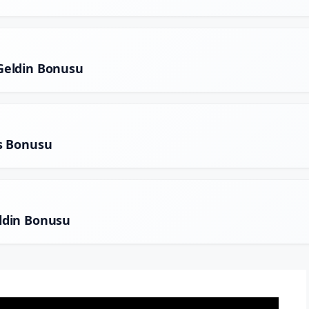
Geldin Bonusu
is Bonusu
ldin Bonusu