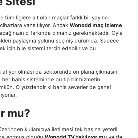
 Sitesi
e tüm liglere ait olan maçlar farklı bir yayıncı
cihazlara yansıtılıyor. Ancak
Wonodd maç izleme
cağınızın d farkında olmanız gerekmektedir. Öyle
 naklen paylaşma yolunu seçmiş durumda. Sadece
 için bile sistemi tercih edebilir ve bu
za atıyor olması da sektöründe ön plana çıkmasını
 her bahis sisteminde bu tip bir hizmetin
ün. O yüzdendir ki bahis severler de genel
ıyorlar.
or mu?
erinden kullanıcıya iletilmesi tek başına yeterli
n da sormuş olduğu
Wonodd TV takılıyor mu
ya da