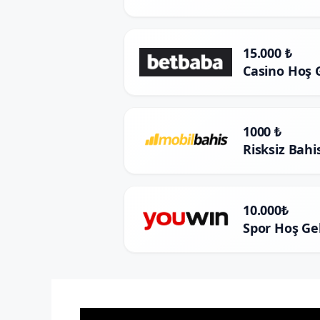
15.000 ₺
Casino Hoş 
1000 ₺
Risksiz Bah
10.000₺
Spor Hoş Ge