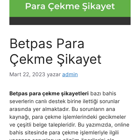
Betpas Para
Çekme Şikayet
Mart 22, 2023
yazar
admin
Betpas para çekme şikayetleri
bazı bahis
severlerin canlı destek birine ilettiği sorunlar
arasında yer almaktadır. Bu sorunların ana
kaynağı, para çekme işlemlerindeki gecikmeler
ve çeşitli belge talepleridir. Bu yazımızda, online
bahis sitesinde para çekme işlemleriyle ilgili