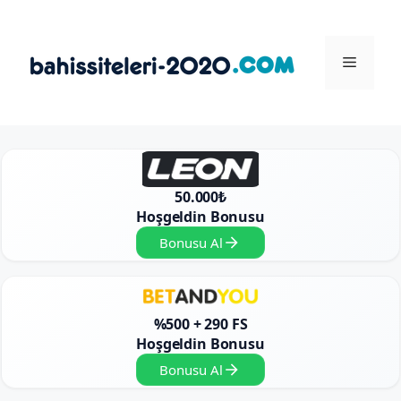
İçeriğe
atla
Menü
50.000₺
Hoşgeldin Bonusu
Bonusu Al
%500 + 290 FS
Hoşgeldin Bonusu
Bonusu Al