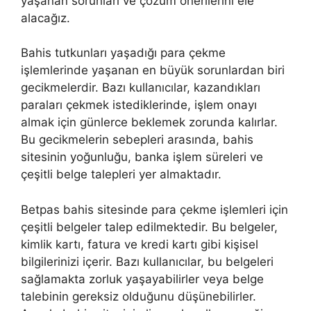
yaşanan sorunları ve çözüm önerilerini ele
alacağız.
Bahis tutkunları yaşadığı para çekme
işlemlerinde yaşanan en büyük sorunlardan biri
gecikmelerdir. Bazı kullanıcılar, kazandıkları
paraları çekmek istediklerinde, işlem onayı
almak için günlerce beklemek zorunda kalırlar.
Bu gecikmelerin sebepleri arasında, bahis
sitesinin yoğunluğu, banka işlem süreleri ve
çeşitli belge talepleri yer almaktadır.
Betpas bahis sitesinde para çekme işlemleri için
çeşitli belgeler talep edilmektedir. Bu belgeler,
kimlik kartı, fatura ve kredi kartı gibi kişisel
bilgilerinizi içerir. Bazı kullanıcılar, bu belgeleri
sağlamakta zorluk yaşayabilirler veya belge
talebinin gereksiz olduğunu düşünebilirler.