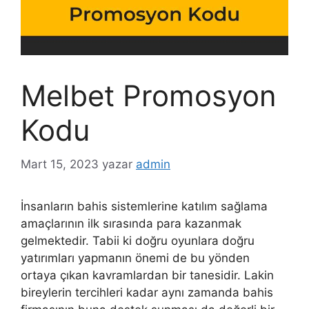
Melbet Promosyon
Kodu
Mart 15, 2023
yazar
admin
İnsanların bahis sistemlerine katılım sağlama
amaçlarının ilk sırasında para kazanmak
gelmektedir. Tabii ki doğru oyunlara doğru
yatırımları yapmanın önemi de bu yönden
ortaya çıkan kavramlardan bir tanesidir. Lakin
bireylerin tercihleri kadar aynı zamanda bahis