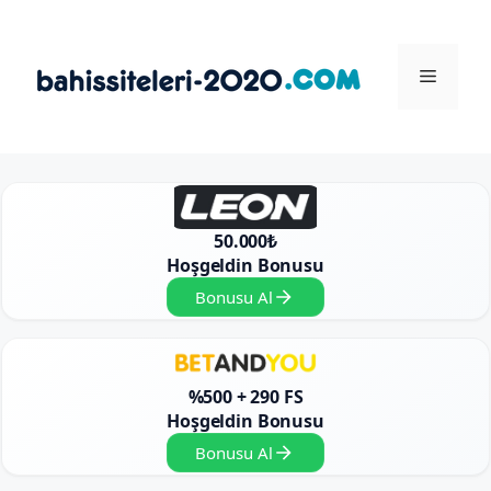
İçeriğe
atla
Menü
50.000₺
Hoşgeldin Bonusu
Bonusu Al
%500 + 290 FS
Hoşgeldin Bonusu
Bonusu Al