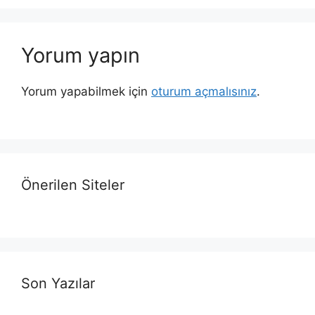
Yorum yapın
Yorum yapabilmek için
oturum açmalısınız
.
Önerilen Siteler
Son Yazılar