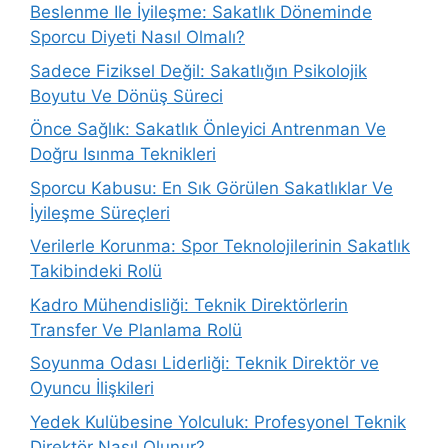
Beslenme Ile İyileşme: Sakatlık Döneminde
Sporcu Diyeti Nasıl Olmalı?
Sadece Fiziksel Değil: Sakatlığın Psikolojik
Boyutu Ve Dönüş Süreci
Önce Sağlık: Sakatlık Önleyici Antrenman Ve
Doğru Isınma Teknikleri
Sporcu Kabusu: En Sık Görülen Sakatlıklar Ve
İyileşme Süreçleri
Verilerle Korunma: Spor Teknolojilerinin Sakatlık
Takibindeki Rolü
Kadro Mühendisliği: Teknik Direktörlerin
Transfer Ve Planlama Rolü
Soyunma Odası Liderliği: Teknik Direktör ve
Oyuncu İlişkileri
Yedek Kulübesine Yolculuk: Profesyonel Teknik
Direktör Nasıl Olunur?