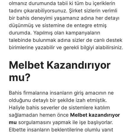
olmanız durumunda tabii ki tüm bu içeriklerin
tadını çıkarabiliyorsunuz. Şirket sizlerin verimli
bir bahis deneyimi yaşamanız adına her detayı
düşünmüş ve sistemine de entegre etmiş
durumda. Yapılmış olan kampanyaların
talebinde bulunmak adına sizler de canlı destek
birimlerine yazabilir ve gerekli bilgiyi alabilirsiniz.
Melbet Kazandırıyor
mu?
Bahis firmalarına insanların giriş amacının ne
olduğunu detaylı bir şekilde izah etmiştik.
Haliyle bahis severler de sistemlere katılım
sağlamadan hemen önce
Melbet kazandırıyor
mu
sorgulamasını yapmak ile işe başlıyorlar.
Elbette insanların beklentilerine olumlu yanıt