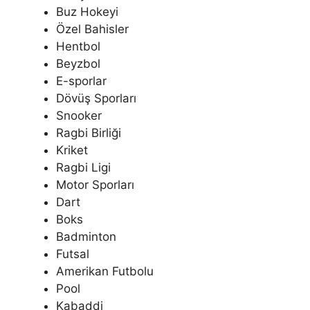
Buz Hokeyi
Özel Bahisler
Hentbol
Beyzbol
E-sporlar
Dövüş Sporları
Snooker
Ragbi Birliği
Kriket
Ragbi Ligi
Motor Sporları
Dart
Boks
Badminton
Futsal
Amerikan Futbolu
Pool
Kabaddi