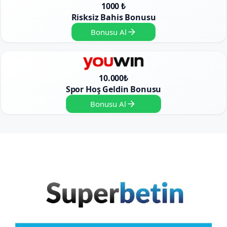
1000 ₺
Risksiz Bahis Bonusu
Bonusu Al
10.000₺
Spor Hoş Geldin Bonusu
Bonusu Al