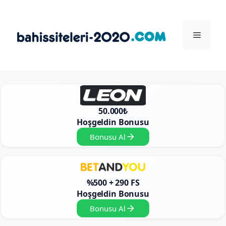
İçeriğe
atla
Menü
50.000₺
Hoşgeldin Bonusu
Bonusu Al
%500 + 290 FS
Hoşgeldin Bonusu
Bonusu Al