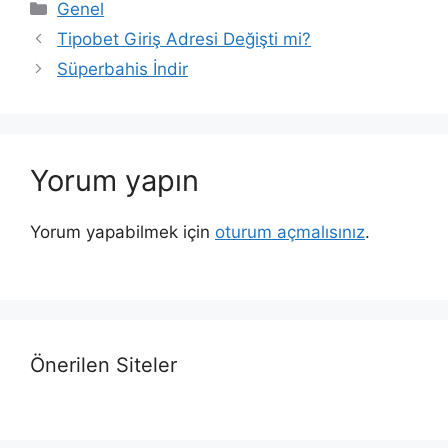
Kategoriler
Genel
Tipobet Giriş Adresi Değişti mi?
Süperbahis İndir
Yorum yapın
Yorum yapabilmek için
oturum açmalısınız
.
Önerilen Siteler