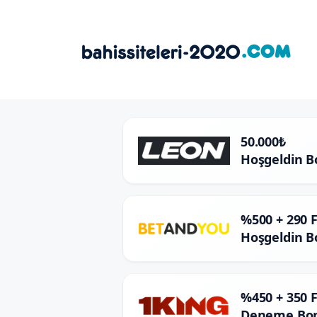
İçeriğe
atla
50.000₺
Hoşgeldin 
%500 + 290 
Hoşgeldin 
%450 + 350 
Deneme Bo