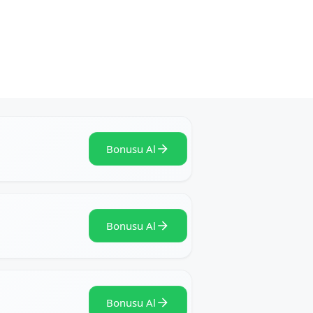
Bonusu Al
Bonusu Al
Bonusu Al