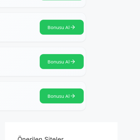
Bonusu Al
Bonusu Al
Bonusu Al
Önerilen Siteler