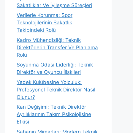
Sakatlıklar Ve İyileşme Süreçleri
Verilerle Korunma: Spor
Teknolojilerinin Sakatlık
Takibindeki Rolü
Kadro Mühendisliği: Teknik
Direktörlerin Transfer Ve Planlama
Rolü
Soyunma Odası Liderliği: Teknik
Direktör ve Oyuncu İlişkileri
Yedek Kulübesine Yolculuk:
Profesyonel Teknik Direktör Nasıl
Olunur?
Kan Değişimi: Teknik Direktör
Ayrılıklarının Takım Psikolojisine
Etkisi
Sahanın Mimarları: Modern Teknik