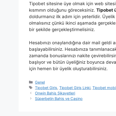
Tipobet sitesine üye olmak için web sitesine
kısmının olduğunu göreceksiniz.
Tipobet 
doldurmanız ilk adım için yeterlidir. Üyel
olmalısınız çünkü ikinci aşamada gerçek
bir şekilde gerçekleştirmelisiniz.
Hesabınızı onaylandığına dair mail geldi
başlayabilirsiniz. Hesabınıza tanımlanacak 
zamanda bonuslarınızı nakite çevirebilirsi
başlıyor ve bütün üyeliğiniz boyunca deva
için hemen bir üyelik oluşturabilirsiniz.
Kategoriler
Genel
Etiketler
Tipobet Giriş
,
Tipobet Giriş Linki
,
Tipobet mobi
Onwin Bahis Şikayetleri
Süperbetin Bahis ve Casino