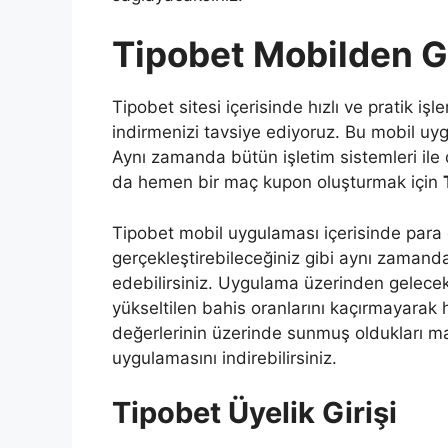
Tipobet Mobilden G
Tipobet sitesi içerisinde hızlı ve pratik 
indirmenizi tavsiye ediyoruz. Bu mobil uygul
Aynı zamanda bütün işletim sistemleri ile
da hemen bir maç kupon oluşturmak için
Tipobet mobil uygulaması içerisinde para ç
gerçekleştirebileceğiniz gibi aynı zamand
edebilirsiniz. Uygulama üzerinden gelece
yükseltilen bahis oranlarını kaçırmayarak h
değerlerinin üzerinde sunmuş oldukları ma
uygulamasını indirebilirsiniz.
Tipobet Üyelik Girişi